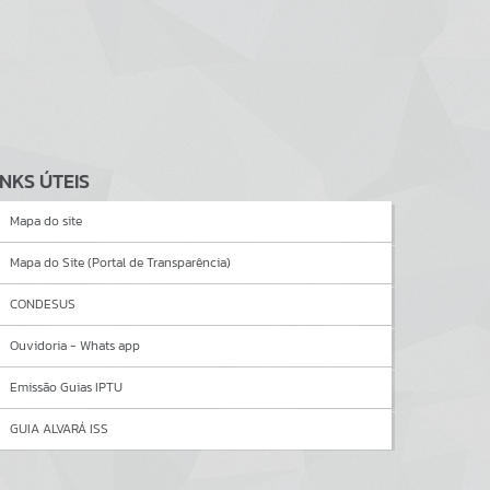
INKS ÚTEIS
Mapa do site
Mapa do Site (Portal de Transparência)
CONDESUS
Ouvidoria - Whats app
Emissão Guias IPTU
GUIA ALVARÁ ISS