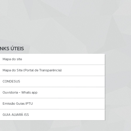
INKS ÚTEIS
Mapa do site
Mapa do Site (Portal de Transparência)
CONDESUS
Ouvidoria - Whats app
Emissão Guias IPTU
GUIA ALVARÁ ISS