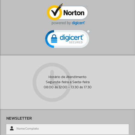
Horário de Atendimento
Segunda-feira a Sexta-feira
08:00 às 12:00 - 13:30 às 17:30
NEWSLETTER