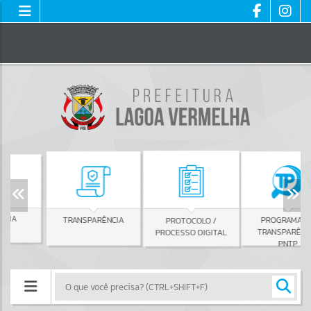
TRANSPARÊNCIA
PROGRAMA DE
PROTOCOLO /
TRANSPARÊNCIA
PROCESSO DIGITAL
PNTP