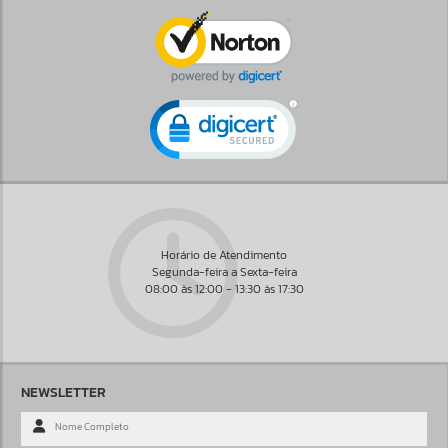
Horário de Atendimento
Segunda-feira a Sexta-feira
08:00 às 12:00 - 13:30 às 17:30
NEWSLETTER