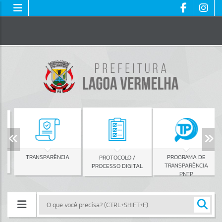
TRANSPARÊNCIA
PROGRAMA DE
PROTOCOLO /
TRANSPARÊNCIA
PROCESSO DIGITAL
PNTP