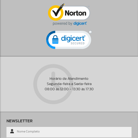
Horário de Atendimento
Segunda-feira a Sexta-feira
08:00 às 12:00 - 13:30 às 17:30
NEWSLETTER