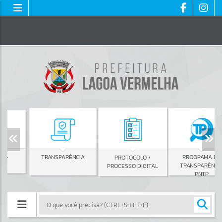
TRANSPARÊNCIA
PROGRAMA DE
PROTOCOLO /
TRANSPARÊNCIA
PROCESSO DIGITAL
PNTP