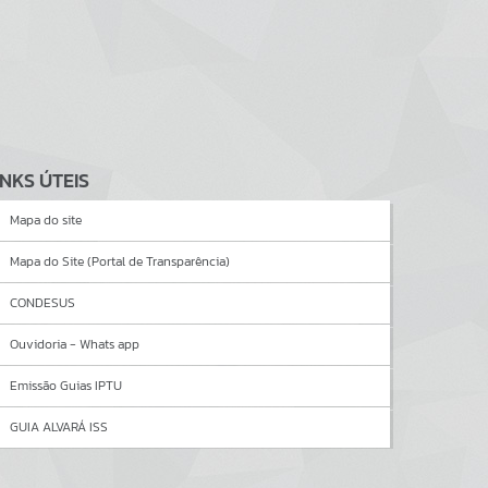
INKS ÚTEIS
Mapa do site
Mapa do Site (Portal de Transparência)
CONDESUS
Ouvidoria - Whats app
Emissão Guias IPTU
GUIA ALVARÁ ISS