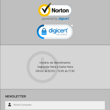
Horário de Atendimento
Segunda-feira a Sexta-feira
08:00 às 12:00 - 13:30 às 17:30
NEWSLETTER