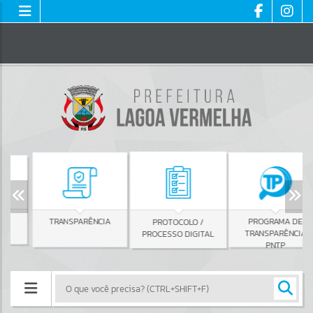
TRANSPARÊNCIA
PROGRAMA DE
PROTOCOLO /
TRANSPARÊNCIA
PROCESSO DIGITAL
PNTP